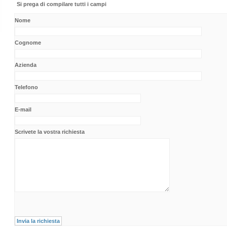
Si prega di compilare tutti i campi
Nome
Cognome
Azienda
Telefono
E-mail
Scrivete la vostra richiesta