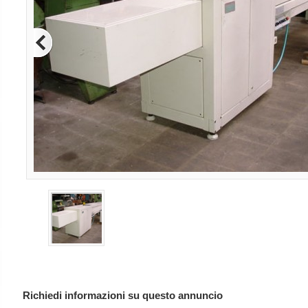
Richiedi informazioni su questo annuncio