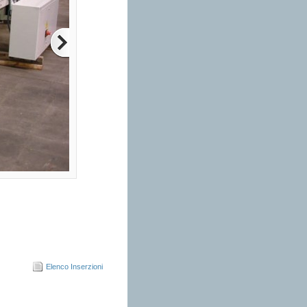
Elenco Inserzioni